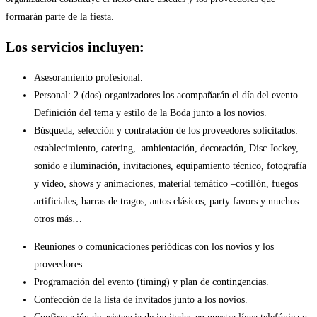
formarán parte de la fiesta.
Los servicios incluyen:
Asesoramiento profesional.
Personal: 2 (dos) organizadores los acompañarán el día del evento.
Definición del tema y estilo de la Boda junto a los novios.
Búsqueda, selección y contratación de los proveedores solicitados:
establecimiento, catering, ambientación, decoración, Disc Jockey,
sonido e iluminación, invitaciones, equipamiento técnico, fotografía
y video, shows y animaciones, material temático –cotillón, fuegos
artificiales, barras de tragos, autos clásicos, party favors y muchos
otros más…
Reuniones o comunicaciones periódicas con los novios y los
proveedores.
Programación del evento (timing) y plan de contingencias.
Confección de la lista de invitados junto a los novios.