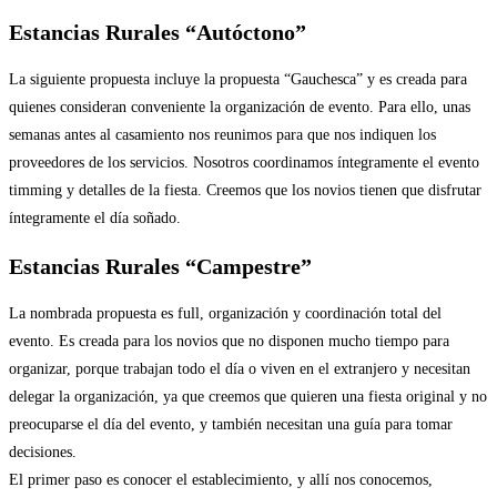
Estancias Rurales
“Autóctono”
La siguiente propuesta incluye la propuesta “Gauchesca” y es creada para
quienes consideran conveniente la organización de evento. Para ello, unas
semanas antes al casamiento nos reunimos para que nos indiquen los
proveedores de los servicios. Nosotros coordinamos íntegramente el evento
timming y detalles de la fiesta. Creemos que los novios tienen que disfrutar
íntegramente el día soñado.
Estancias Rurales
“Campestre”
La nombrada propuesta es full, organización y coordinación total del
evento. Es creada para los novios que no disponen mucho tiempo para
organizar, porque trabajan todo el día o viven en el extranjero y necesitan
delegar la organización, ya que creemos que quieren una fiesta original y no
preocuparse el día del evento, y también necesitan una guía para tomar
decisiones.
El primer paso es conocer el establecimiento, y allí nos conocemos,