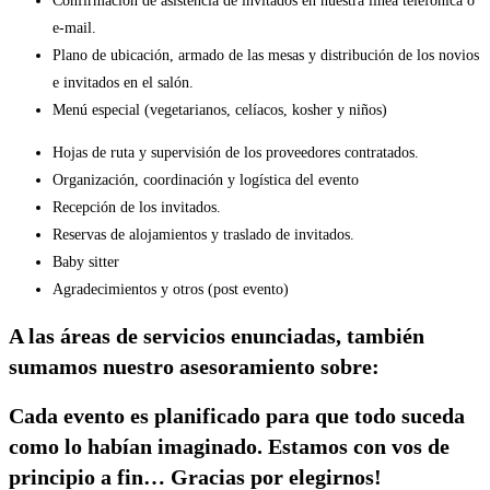
Confirmación de asistencia de invitados en nuestra línea telefónica o
e-mail.
Plano de ubicación, armado de las mesas y distribución de los novios
e invitados en el salón.
Menú especial (vegetarianos, celíacos, kosher y niños)
Hojas de ruta y supervisión de los proveedores contratados.
Organización, coordinación y logística del evento
Recepción de los invitados.
Reservas de alojamientos y traslado de invitados.
Baby sitter
Agradecimientos y otros (post evento)
A las áreas de servicios enunciadas, también
sumamos nuestro asesoramiento sobre:
Cada evento es planificado para que todo suceda
como lo habían imaginado. Estamos con vos de
principio a fin… Gracias por elegirnos!