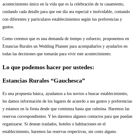
acontecimiento único en la vida que es la celebración de tu casamiento,
cuidando cada detalle para que ese día sea especial e inolvidable, contando
con diferentes y particulares establecimientos según tus preferencias y
gustos.
Como creemos que es una demanda de tiempo y esfuerzo, proponemos en
Estancias Rurales un Wedding Planner para acompañarlos y ayudarlos en
todas las decisiones que tomarán para vivir este acontecimiento.
Lo que podemos hacer por ustedes:
Estancias Rurales
“Gauchesca”
Es una propuesta básica, ayudamos a los novios a buscar establecimiento,
les damos información de los lugares de acuerdo a sus gustos y preferencias
y estamos en la fiesta desde que comienza hasta que culmina. Haremos las
reservas correspondientes. Y les daremos algunos contactos para que puedan
organizarse. Si desean traslados, hoteles o habitaciones en el
establecimiento, haremos las reservas respectivas, sin costo alguno.