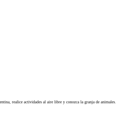
tina, realice actividades al aire libre y conozca la granja de animales.