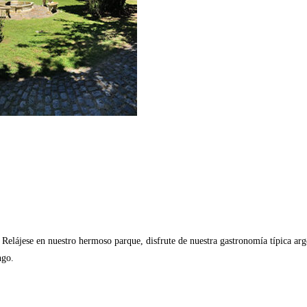
Relájese en nuestro hermoso parque, disfrute de nuestra gastronomía típica argen
ngo.