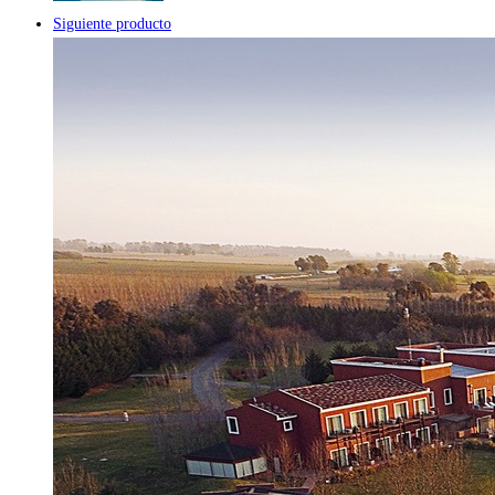
Siguiente producto