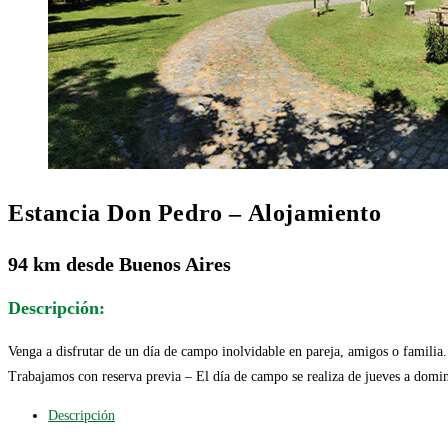
Estancia Don Pedro – Alojamiento
94 km desde Buenos Aires
Descripción:
Venga a disfrutar de un día de campo inolvidable en pareja, amigos o familia. 
Trabajamos con reserva previa – El día de campo se realiza de jueves a domi
Descripción