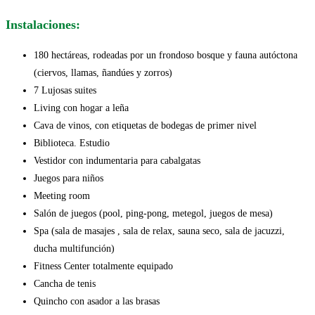
Instalaciones:
180 hectáreas, rodeadas por un frondoso bosque y fauna autóctona
(ciervos, llamas, ñandúes y zorros)
7 Lujosas suites
Living con hogar a leña
Cava de vinos, con etiquetas de bodegas de primer nivel
Biblioteca. Estudio
Vestidor con indumentaria para cabalgatas
Juegos para niños
Meeting room
Salón de juegos (pool, ping-pong, metegol, juegos de mesa)
Spa (sala de masajes , sala de relax, sauna seco, sala de jacuzzi,
ducha multifunción)
Fitness Center totalmente equipado
Cancha de tenis
Quincho con asador a las brasas