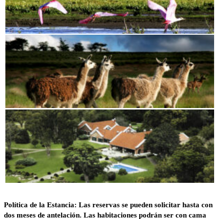
Política de la Estancia: Las reservas se pueden solicitar hasta con
dos meses de antelación. Las habitaciones podrán ser con cama