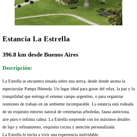
Estancia La Estrella
396.8 km desde Buenos Aires
Descripción:
La Estrella se encuentra situada sobre una sierra, desde donde asoma la
espectacular Pampa Húmeda. Un lugar ideal para gozar del relax, la paz y la
tranquilidad que entrega el extenso campo argentino, o para organizar
reuniones de trabajo en un ambiente incomparable. La estancia está rodeada
de un exquisito entorno natural de centenarias arboledas, fauna autóctona,
aire puro e infinita calma. La Estrella sorprende con los máximos detalles
de lujo y refinamiento, exquisita cocina y atención personalizada.
La Estrella lo invita a vivir una experiencia inolvidable.