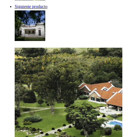
Siguiente producto