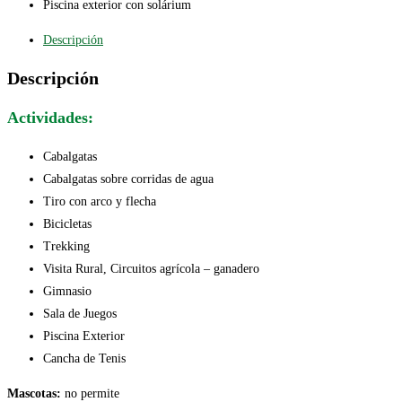
Piscina exterior con solárium
Descripción
Descripción
Actividades:
Cabalgatas
Cabalgatas sobre corridas de agua
Tiro con arco y flecha
Bicicletas
Trekking
Visita Rural, Circuitos agrícola – ganadero
Gimnasio
Sala de Juegos
Piscina Exterior
Cancha de Tenis
Mascotas:
no permite