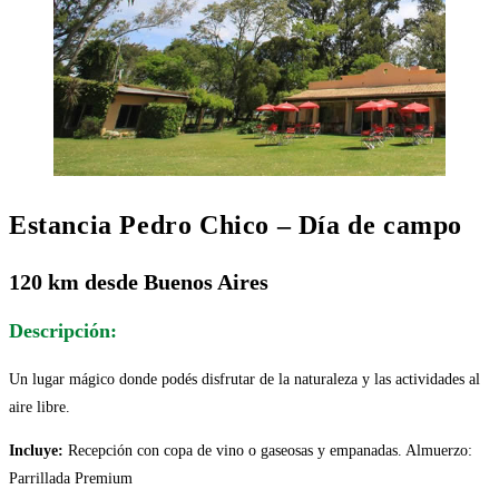
Estancia Pedro Chico – Día de campo
120 km desde Buenos Aires
Descripción:
Un lugar mágico donde podés disfrutar de la naturaleza y las actividades al
aire libre.
Incluye:
Recepción con copa de vino o gaseosas y empanadas. Almuerzo:
Parrillada Premium