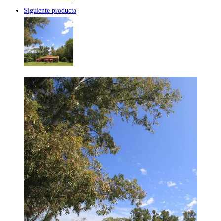
Siguiente producto