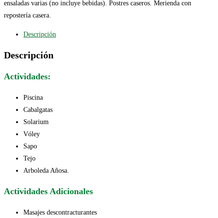
ensaladas varias (no incluye bebidas). Postres caseros. Merienda con
repostería casera.
Descripción
Descripción
Actividades:
Piscina
Cabalgatas
Solarium
Vóley
Sapo
Tejo
Arboleda Añosa.
Actividades Adicionales
Masajes descontracturantes