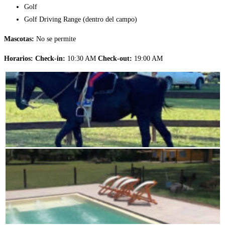
Golf
Golf Driving Range (dentro del campo)
Mascotas:
No se permite
Horarios:
Check-in:
10:30 AM
Check-out:
19:00 AM