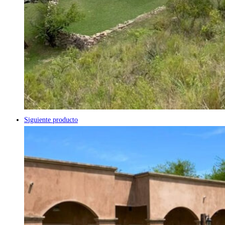
Siguiente producto