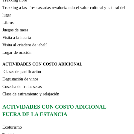
Trekking libre
Trekking a las Tres cascadas revalorizando el valor cultural y natural del
lugar
Libros
Juegos de mesa
Visita a la huerta
Visita al criadero de jabalí
Lugar de oración
ACTIVIDADES CON COSTO ADICIONAL
Clases de panificación
Degustación de vinos
Cosecha de frutas secas
Clase de estiramiento y relajación
ACTIVIDADES CON COSTO ADICIONAL
FUERA DE LA ESTANCIA
Ecoturismo