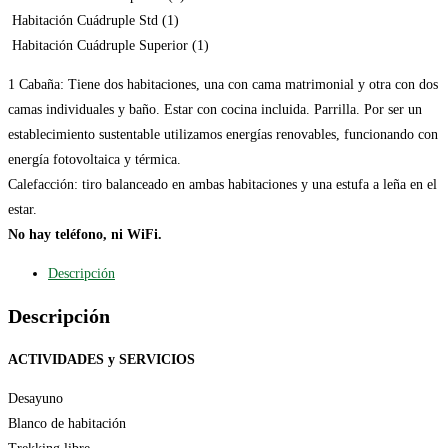
Habitación Cuádruple Std (1)
Habitación Cuádruple Superior (1)
1 Cabaña: Tiene dos habitaciones, una con cama matrimonial y otra con dos
camas individuales y baño. Estar con cocina incluida. Parrilla. Por ser un
establecimiento sustentable utilizamos energías renovables, funcionando con
energía fotovoltaica y térmica.
Calefacción: tiro balanceado en ambas habitaciones y una estufa a leña en el
estar.
No hay teléfono, ni WiFi.
Descripción
Descripción
ACTIVIDADES y SERVICIOS
Desayuno
Blanco de habitación