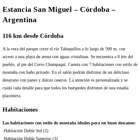
Estancia San Miguel – Córdoba –
Argentina
116 km desde Córdoba
A la vera del parque corre el río Tabaquillos a lo largo de 500 m, con
acceso a una playa de arena con aguas cristalinas. Se encuentra a 8 km del
pueblo, al pie del Cerro Champaquí. Cuenta con 7 habitaciones con estilo de
montaña con baño privado. En el salón podrán disfrutar de un delicioso
desayuno con panes y dulces caseros. La atención es personalizada y se
cuida cada detalle para que todos los huéspedes disfruten de una estadía
placentera.
Habitaciones
Las habitaciones con estilo de montaña ideales para un buen descanso:
Habitación Doble Std (2)
Habitación Doble Superior (3)