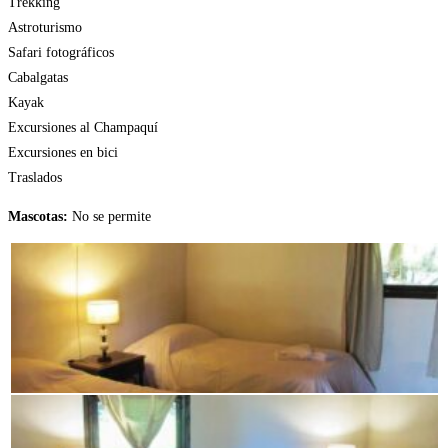
Trekking
Astroturismo
Safari fotográficos
Cabalgatas
Kayak
Excursiones al Champaquí
Excursiones en bici
Traslados
Mascotas:
No se permite