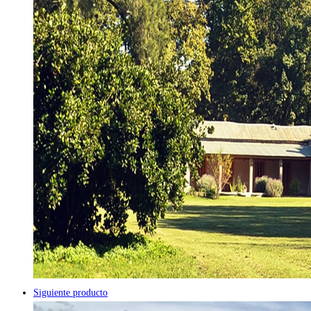
Siguiente producto