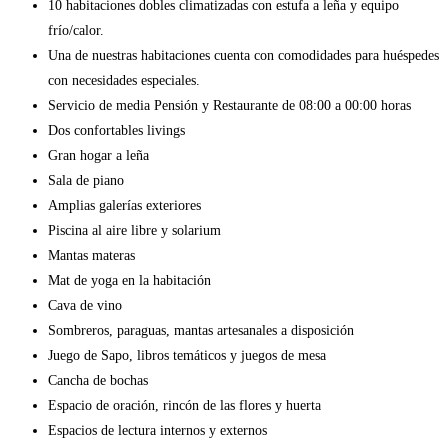
10 habitaciones dobles climatizadas con estufa a leña y equipo
frío/calor.
Una de nuestras habitaciones cuenta con comodidades para huéspedes
con necesidades especiales.
Servicio de media Pensión y Restaurante de 08:00 a 00:00 horas
Dos confortables livings
Gran hogar a leña
Sala de piano
Amplias galerías exteriores
Piscina al aire libre y solarium
Mantas materas
Mat de yoga en la habitación
Cava de vino
Sombreros, paraguas, mantas artesanales a disposición
Juego de Sapo, libros temáticos y juegos de mesa
Cancha de bochas
Espacio de oración, rincón de las flores y huerta
Espacios de lectura internos y externos