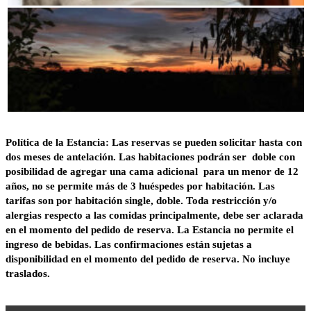
Política de la Estancia: Las reservas se pueden solicitar hasta con
dos meses de antelación.
Las habitaciones podrán ser doble con
posibilidad de agregar una cama adicional para un menor de 12
años, no se permite más de 3 huéspedes por habitación.
Las
tarifas son por habitación single, doble
.
Toda restricción y/o
alergias respecto a las comidas principalmente, debe ser aclarada
en el momento del pedido de reserva. La Estancia no permite el
ingreso
de
bebidas.
Las confirmaciones están sujetas a
disponibilidad en el momento del pedido de reserva. No incluye
traslados
.