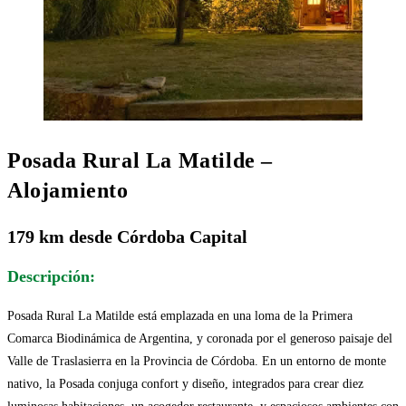
Posada Rural La Matilde –
Alojamiento
179 km desde Córdoba Capital
Descripción:
Posada Rural La Matilde está emplazada en una loma de la Primera
Comarca Biodinámica de Argentina, y coronada por el generoso paisaje del
Valle de Traslasierra en la Provincia de Córdoba. En un entorno de monte
nativo, la Posada conjuga confort y diseño, integrados para crear diez