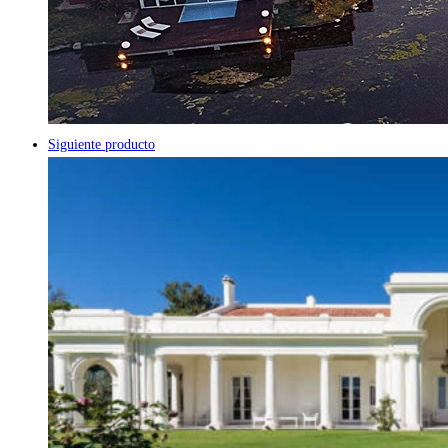
Siguiente producto