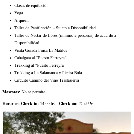
Clases de equitación
Yoga
Arquería
Taller de Panificación – Sujeto a Disponibilidad.
Taller de Néctar de flores (mínimo 2 personas) de acuerdo a
Disponibilidad.
Visita Guiada Finca La Matilde
Cabalgata al “Puesto Ferreyra”
Trekking al “Puesto Ferreyra”
Trekking a La Salamanca y Piedra Bola
Circuito Camino del Vino Traslasierra
Mascotas:
No se permite
Horarios:
Check-in:
14:00 hs. –
Check-out
11:00 hs