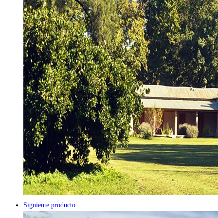
Siguiente producto