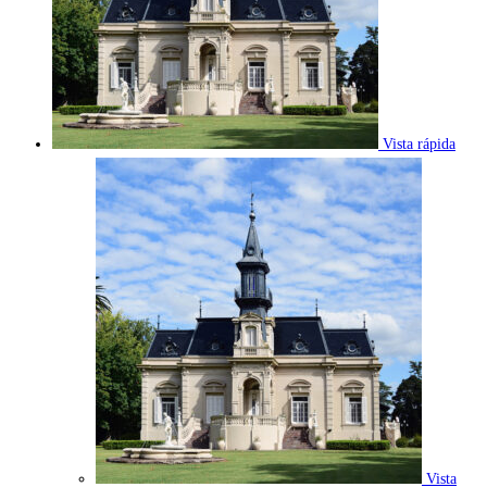
Vista rápida
Vista