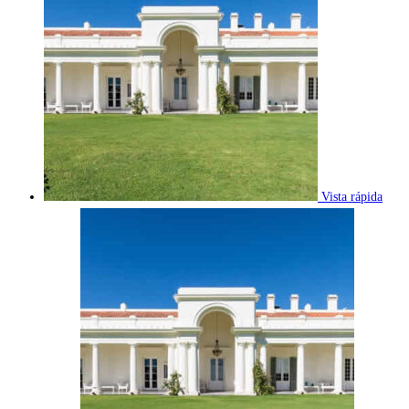
Vista rápida