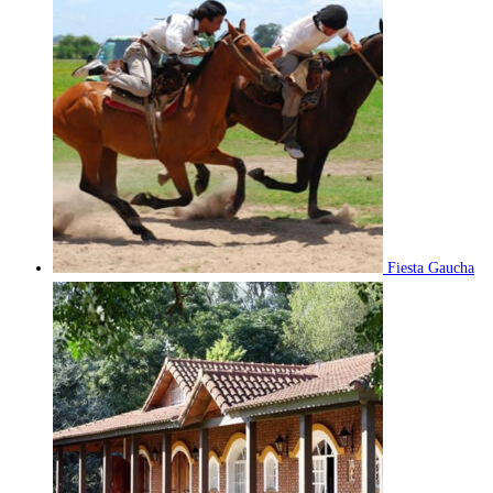
Fiesta Gaucha