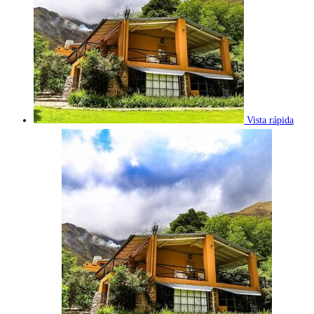
Vista rápida