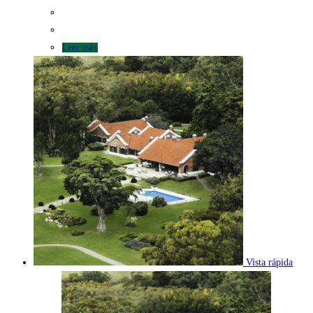
Leer más
Vista rápida