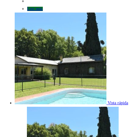
Leer más
Vista rápida