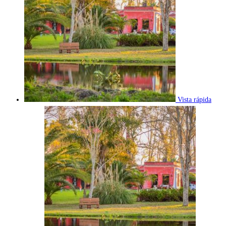
Vista rápida