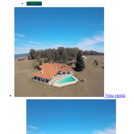
Leer más
Vista rápida