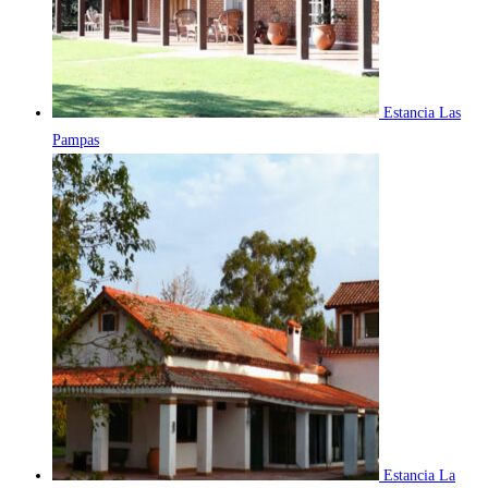
Estancia Las
Pampas
Estancia La