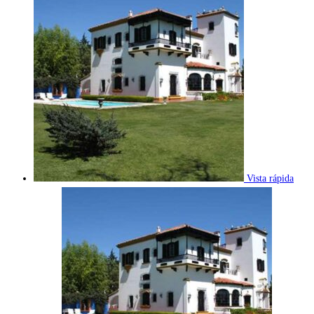
Vista rápida