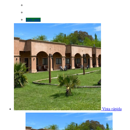
Leer más
Vista rápida