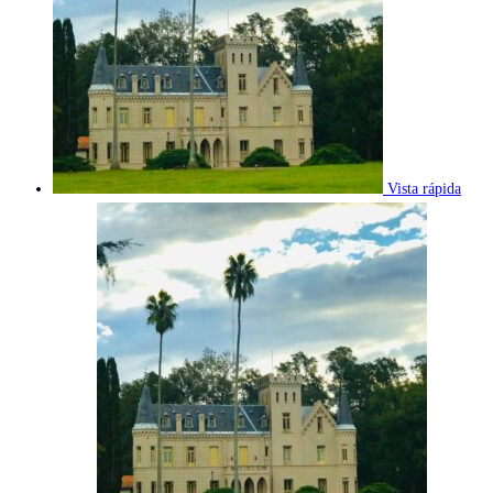
Vista rápida