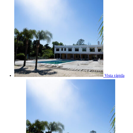
Vista rápida