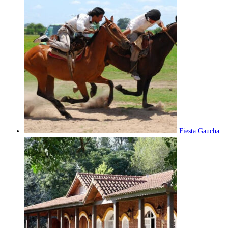
Fiesta Gaucha