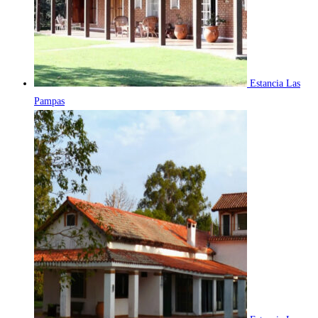
Estancia Las
Pampas