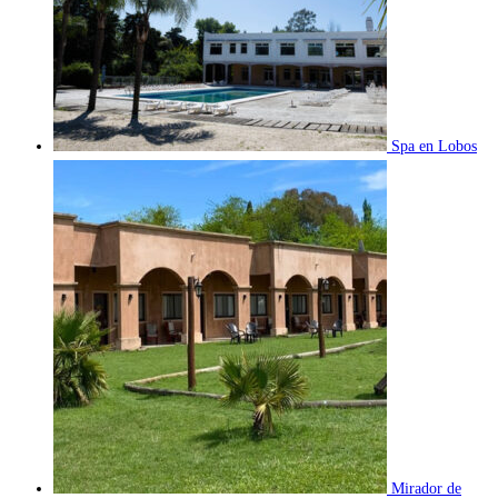
Spa en Lobos
Mirador de