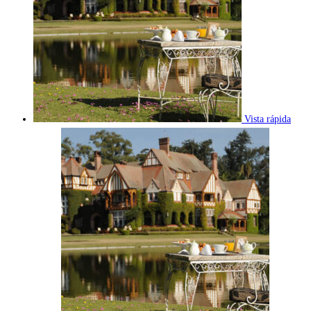
Vista rápida