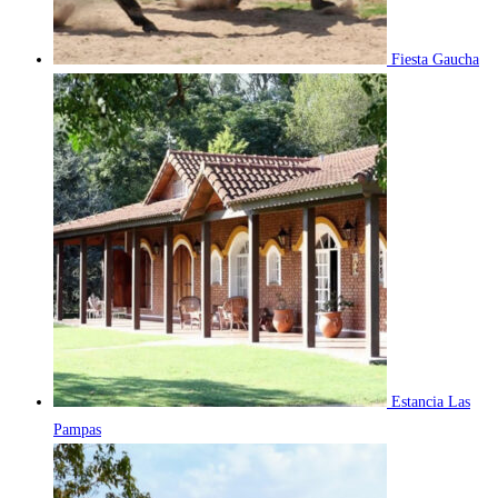
Fiesta Gaucha
Estancia Las
Pampas