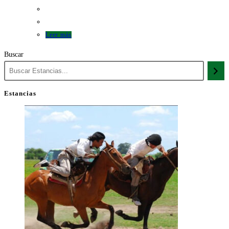
Leer más
Buscar
Estancias