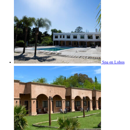
Spa en Lobos