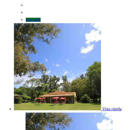
Leer más
Vista rápida