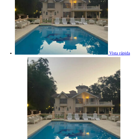
Vista rápida