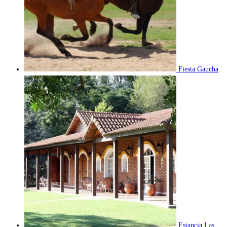
Fiesta Gaucha
Estancia Las