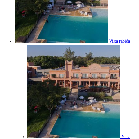
Vista rápida
Vista