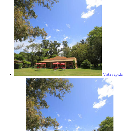
Vista rápida