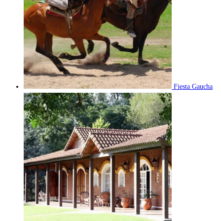
Fiesta Gaucha