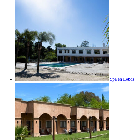
Spa en Lobos