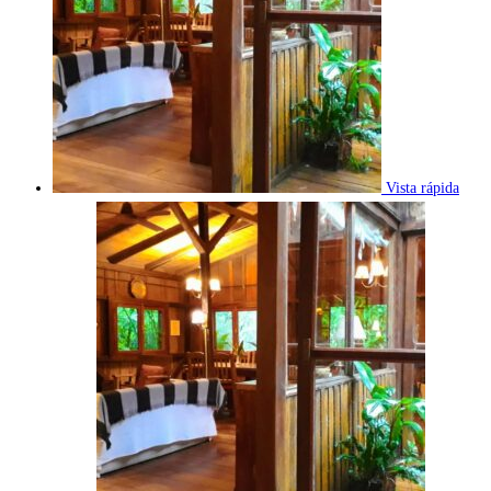
Vista rápida